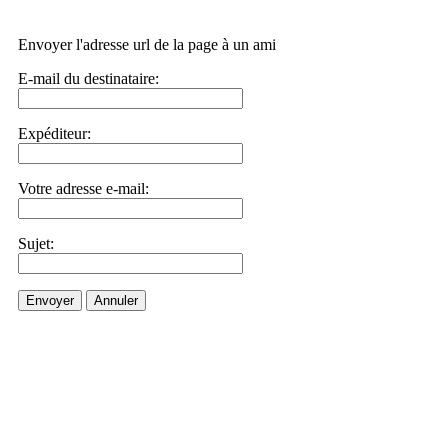
Envoyer l'adresse url de la page à un ami
E-mail du destinataire:
Expéditeur:
Votre adresse e-mail:
Sujet:
Envoyer
Annuler