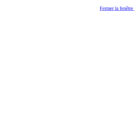
Fermer la fenêtre