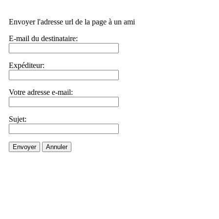
Envoyer l'adresse url de la page à un ami
E-mail du destinataire:
Expéditeur:
Votre adresse e-mail:
Sujet:
Envoyer
Annuler