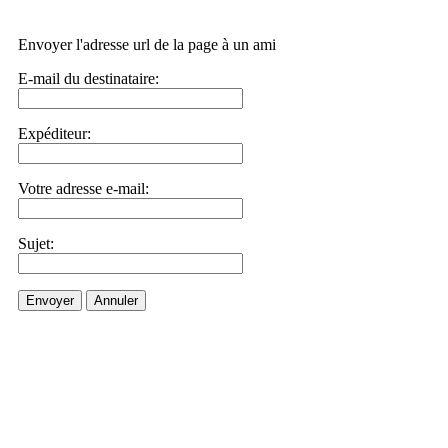
Envoyer l'adresse url de la page à un ami
E-mail du destinataire:
Expéditeur:
Votre adresse e-mail:
Sujet:
Envoyer
Annuler