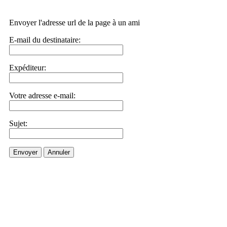
Envoyer l'adresse url de la page à un ami
E-mail du destinataire:
Expéditeur:
Votre adresse e-mail:
Sujet:
Envoyer
Annuler