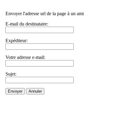
Envoyer l'adresse url de la page à un ami
E-mail du destinataire:
Expéditeur:
Votre adresse e-mail:
Sujet:
Envoyer
Annuler