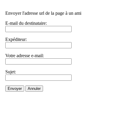
Envoyer l'adresse url de la page à un ami
E-mail du destinataire:
Expéditeur:
Votre adresse e-mail:
Sujet:
Envoyer
Annuler