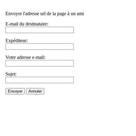
Envoyer l'adresse url de la page à un ami
E-mail du destinataire:
Expéditeur:
Votre adresse e-mail:
Sujet:
Envoyer
Annuler