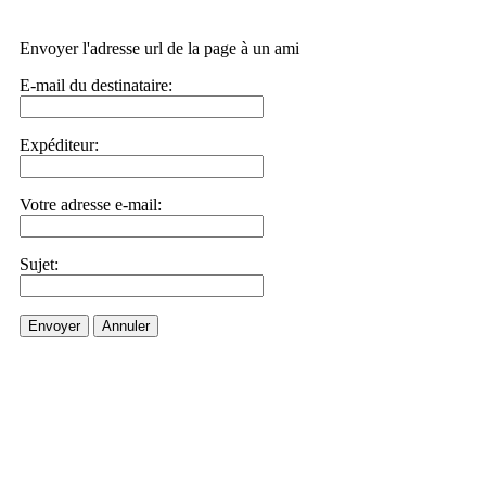
Envoyer l'adresse url de la page à un ami
E-mail du destinataire:
Expéditeur:
Votre adresse e-mail:
Sujet:
Envoyer
Annuler