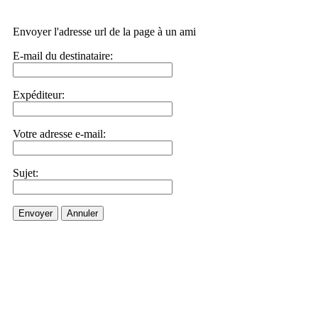
Envoyer l'adresse url de la page à un ami
E-mail du destinataire:
Expéditeur:
Votre adresse e-mail:
Sujet:
Envoyer
Annuler