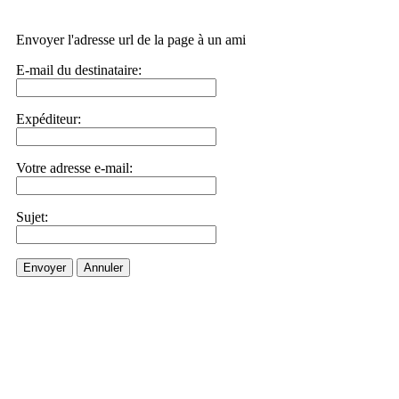
Envoyer l'adresse url de la page à un ami
E-mail du destinataire:
Expéditeur:
Votre adresse e-mail:
Sujet:
Envoyer
Annuler