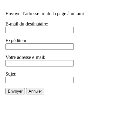
Envoyer l'adresse url de la page à un ami
E-mail du destinataire:
Expéditeur:
Votre adresse e-mail:
Sujet:
Envoyer
Annuler