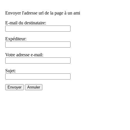
Envoyer l'adresse url de la page à un ami
E-mail du destinataire:
Expéditeur:
Votre adresse e-mail:
Sujet:
Envoyer
Annuler