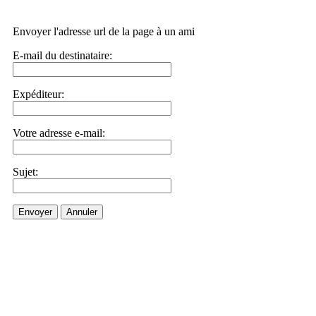
Envoyer l'adresse url de la page à un ami
E-mail du destinataire:
Expéditeur:
Votre adresse e-mail:
Sujet:
Envoyer
Annuler