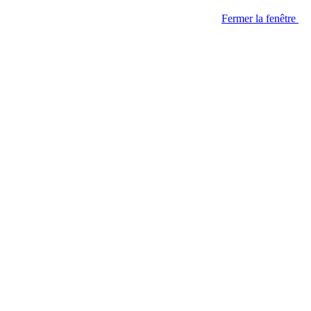
Fermer la fenêtre