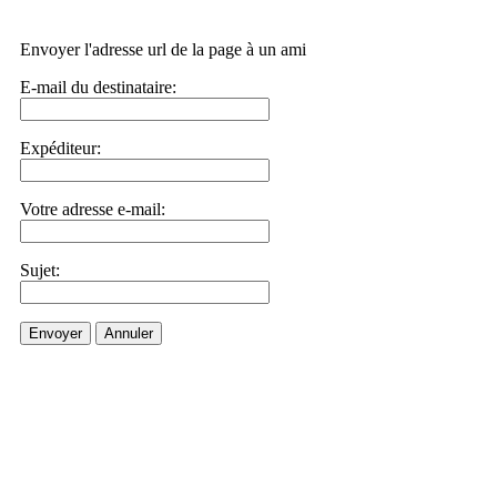
Envoyer l'adresse url de la page à un ami
E-mail du destinataire:
Expéditeur:
Votre adresse e-mail:
Sujet:
Envoyer
Annuler