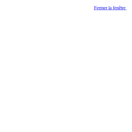
Fermer la fenêtre