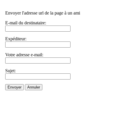
Envoyer l'adresse url de la page à un ami
E-mail du destinataire:
Expéditeur:
Votre adresse e-mail:
Sujet:
Envoyer
Annuler