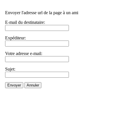
Envoyer l'adresse url de la page à un ami
E-mail du destinataire:
Expéditeur:
Votre adresse e-mail:
Sujet:
Envoyer
Annuler