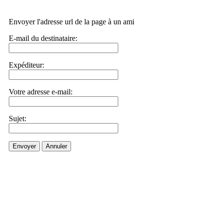
Envoyer l'adresse url de la page à un ami
E-mail du destinataire:
Expéditeur:
Votre adresse e-mail:
Sujet:
Envoyer
Annuler