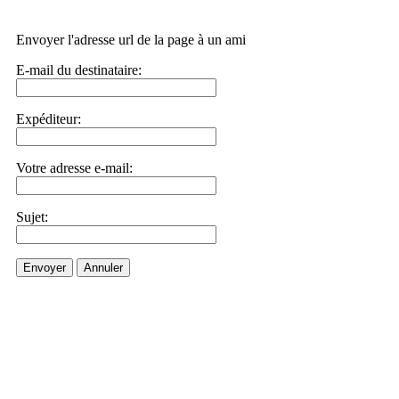
Envoyer l'adresse url de la page à un ami
E-mail du destinataire:
Expéditeur:
Votre adresse e-mail:
Sujet:
Envoyer
Annuler