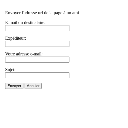
Envoyer l'adresse url de la page à un ami
E-mail du destinataire:
Expéditeur:
Votre adresse e-mail:
Sujet:
Envoyer
Annuler