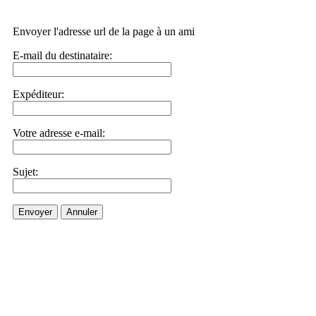
Envoyer l'adresse url de la page à un ami
E-mail du destinataire:
Expéditeur:
Votre adresse e-mail:
Sujet:
Envoyer
Annuler