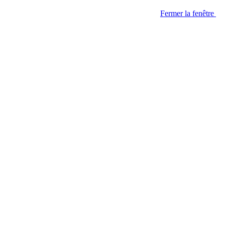
Fermer la fenêtre