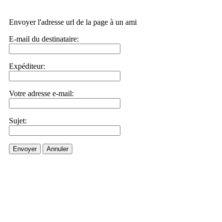
Envoyer l'adresse url de la page à un ami
E-mail du destinataire:
Expéditeur:
Votre adresse e-mail:
Sujet:
Envoyer
Annuler