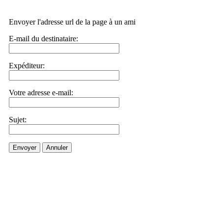
Envoyer l'adresse url de la page à un ami
E-mail du destinataire:
Expéditeur:
Votre adresse e-mail:
Sujet:
Envoyer
Annuler