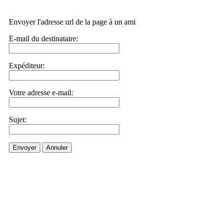
Envoyer l'adresse url de la page à un ami
E-mail du destinataire:
Expéditeur:
Votre adresse e-mail:
Sujet:
Envoyer
Annuler