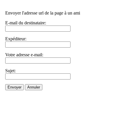
Envoyer l'adresse url de la page à un ami
E-mail du destinataire:
Expéditeur:
Votre adresse e-mail:
Sujet:
Envoyer
Annuler