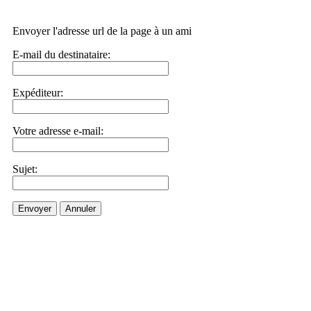
Envoyer l'adresse url de la page à un ami
E-mail du destinataire:
Expéditeur:
Votre adresse e-mail:
Sujet:
Envoyer
Annuler