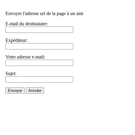
Envoyer l'adresse url de la page à un ami
E-mail du destinataire:
Expéditeur:
Votre adresse e-mail:
Sujet:
Envoyer
Annuler