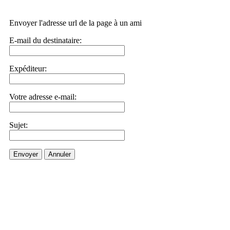
Envoyer l'adresse url de la page à un ami
E-mail du destinataire:
Expéditeur:
Votre adresse e-mail:
Sujet:
Envoyer
Annuler