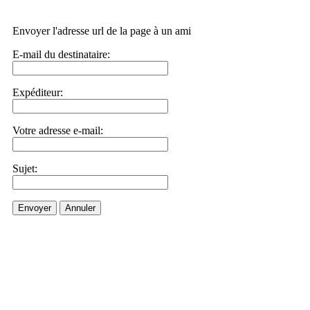
Envoyer l'adresse url de la page à un ami
E-mail du destinataire:
Expéditeur:
Votre adresse e-mail:
Sujet:
Envoyer
Annuler