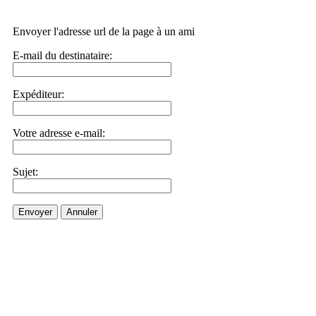
Envoyer l'adresse url de la page à un ami
E-mail du destinataire:
Expéditeur:
Votre adresse e-mail:
Sujet:
Envoyer
Annuler