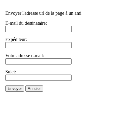
Envoyer l'adresse url de la page à un ami
E-mail du destinataire:
Expéditeur:
Votre adresse e-mail:
Sujet:
Envoyer
Annuler