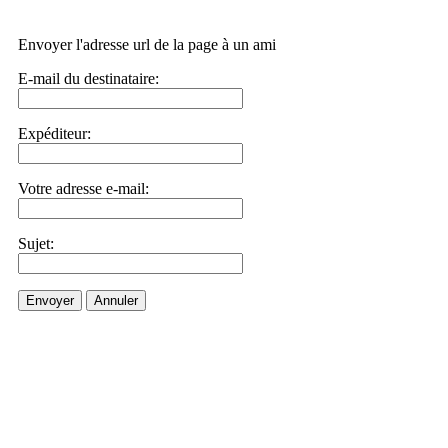
Envoyer l'adresse url de la page à un ami
E-mail du destinataire:
Expéditeur:
Votre adresse e-mail:
Sujet:
Envoyer
Annuler