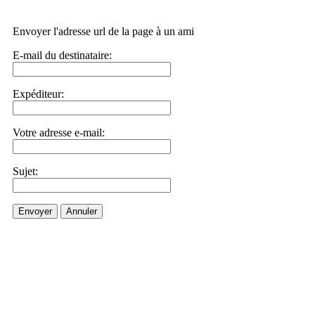
Envoyer l'adresse url de la page à un ami
E-mail du destinataire:
Expéditeur:
Votre adresse e-mail:
Sujet:
Envoyer
Annuler