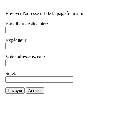
Envoyer l'adresse url de la page à un ami
E-mail du destinataire:
Expéditeur:
Votre adresse e-mail:
Sujet:
Envoyer
Annuler