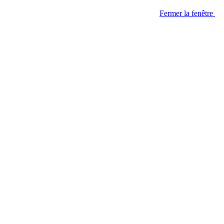
Fermer la fenêtre