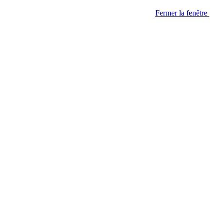
Fermer la fenêtre