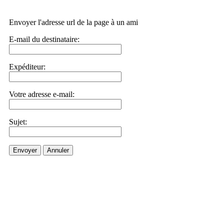
Envoyer l'adresse url de la page à un ami
E-mail du destinataire:
Expéditeur:
Votre adresse e-mail:
Sujet:
Envoyer
Annuler