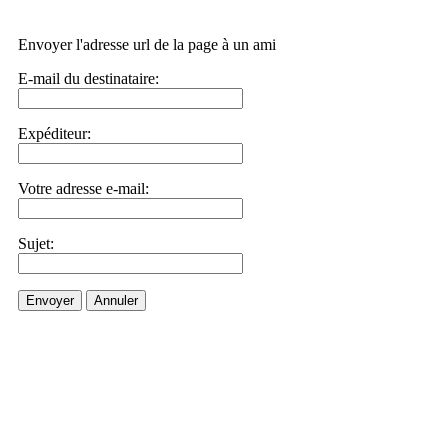
Envoyer l'adresse url de la page à un ami
E-mail du destinataire:
Expéditeur:
Votre adresse e-mail:
Sujet:
Envoyer
Annuler