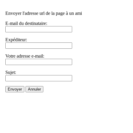
Envoyer l'adresse url de la page à un ami
E-mail du destinataire:
Expéditeur:
Votre adresse e-mail:
Sujet:
Envoyer
Annuler