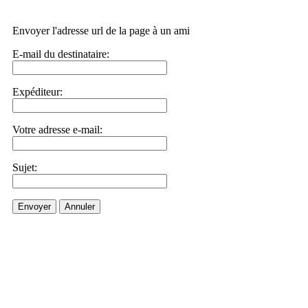
Envoyer l'adresse url de la page à un ami
E-mail du destinataire:
Expéditeur:
Votre adresse e-mail:
Sujet:
Envoyer
Annuler