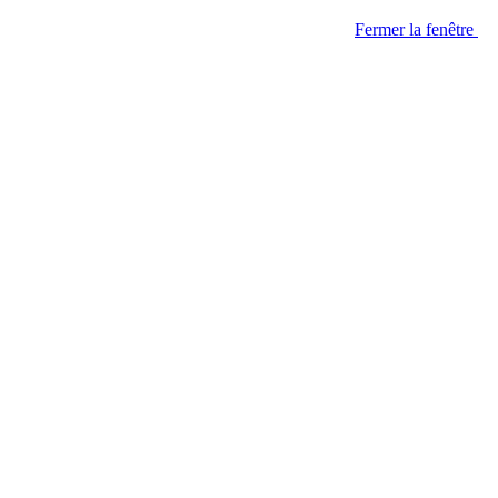
Fermer la fenêtre