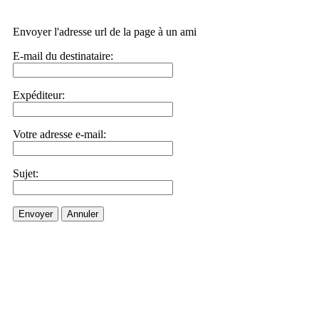
Envoyer l'adresse url de la page à un ami
E-mail du destinataire:
Expéditeur:
Votre adresse e-mail:
Sujet:
Envoyer
Annuler