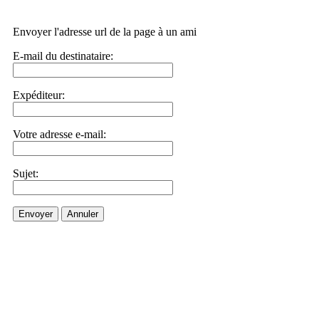
Envoyer l'adresse url de la page à un ami
E-mail du destinataire:
Expéditeur:
Votre adresse e-mail:
Sujet:
Envoyer
Annuler