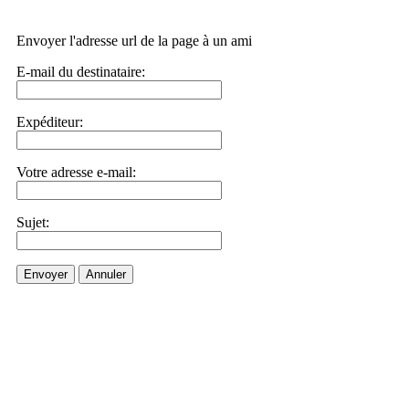
Envoyer l'adresse url de la page à un ami
E-mail du destinataire:
Expéditeur:
Votre adresse e-mail:
Sujet:
Envoyer
Annuler