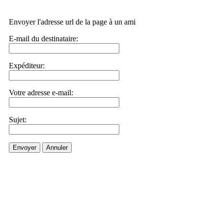
Envoyer l'adresse url de la page à un ami
E-mail du destinataire:
Expéditeur:
Votre adresse e-mail:
Sujet:
Envoyer
Annuler