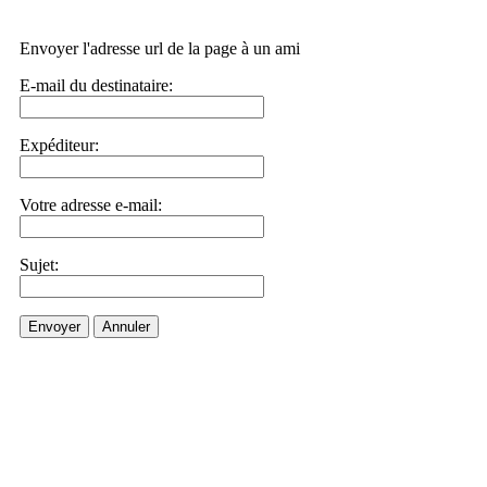
Envoyer l'adresse url de la page à un ami
E-mail du destinataire:
Expéditeur:
Votre adresse e-mail:
Sujet:
Envoyer
Annuler