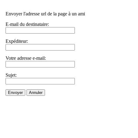
Envoyer l'adresse url de la page à un ami
E-mail du destinataire:
Expéditeur:
Votre adresse e-mail:
Sujet:
Envoyer
Annuler