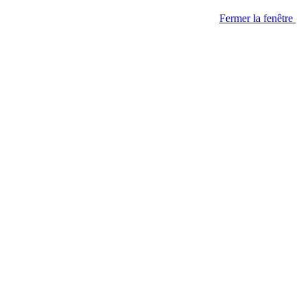
Fermer la fenêtre