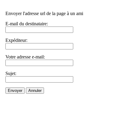
Envoyer l'adresse url de la page à un ami
E-mail du destinataire:
Expéditeur:
Votre adresse e-mail:
Sujet:
Envoyer
Annuler