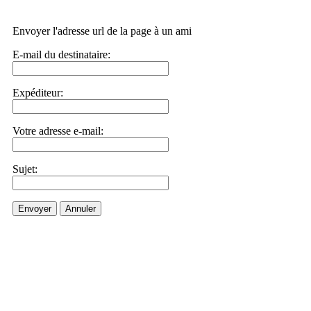
Envoyer l'adresse url de la page à un ami
E-mail du destinataire:
Expéditeur:
Votre adresse e-mail:
Sujet:
Envoyer
Annuler