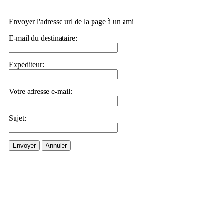
Envoyer l'adresse url de la page à un ami
E-mail du destinataire:
Expéditeur:
Votre adresse e-mail:
Sujet:
Envoyer
Annuler