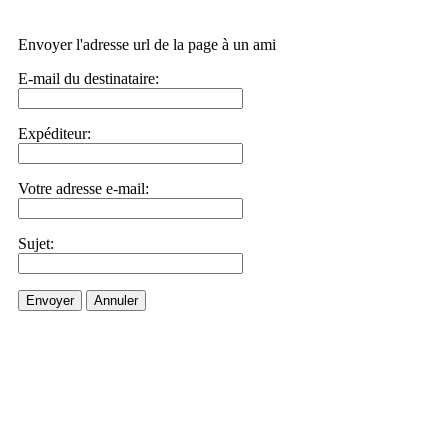
Envoyer l'adresse url de la page à un ami
E-mail du destinataire:
Expéditeur:
Votre adresse e-mail:
Sujet:
Envoyer
Annuler