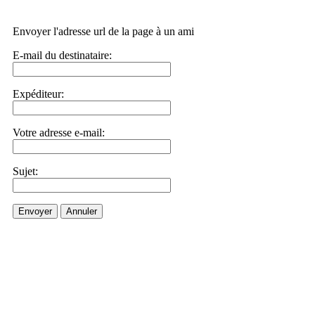
Envoyer l'adresse url de la page à un ami
E-mail du destinataire:
Expéditeur:
Votre adresse e-mail:
Sujet:
Envoyer
Annuler