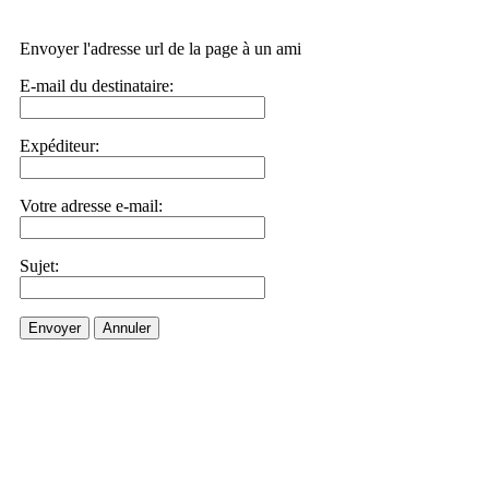
Envoyer l'adresse url de la page à un ami
E-mail du destinataire:
Expéditeur:
Votre adresse e-mail:
Sujet:
Envoyer
Annuler