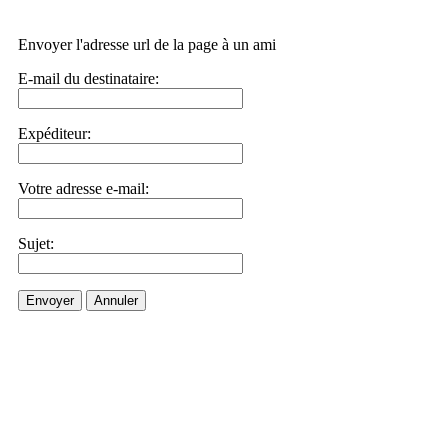
Envoyer l'adresse url de la page à un ami
E-mail du destinataire:
Expéditeur:
Votre adresse e-mail:
Sujet:
Envoyer
Annuler